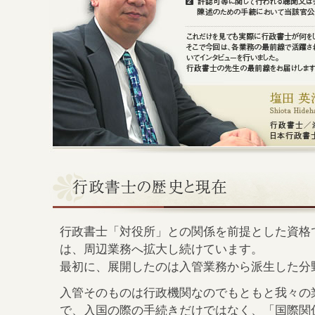
行政書士「対役所」との関係を前提とした資格
は、周辺業務へ拡大し続けています。
最初に、展開したのは入管業務から派生した分
入管そのものは行政機関なのでもともと我々の
で、入国の際の手続きだけではなく、「国際関