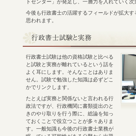
トセンター」が発足し、一層力を入れていく次
今後も行政書士の活躍するフィールドが拡大す
思われます。
行政書士試験は他の資格試験と比べる
と試験と実務が離れているという話を
よく耳にします。そんなことはありま
せん。試験で勉強した知識は必ずどこ
かでリンクします。
たとえば実務と関係ないと言われる行
政法ですが、行政機関に書類提出のと
きのやり取りを行う際に、総論を知っ
ておくことで役立つことが多々ありま
す。一般知識も今後の行政書士業務が