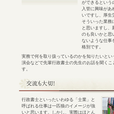
ができるという
入管に興味があ
いですし、厚生
そういった業務
と思いますし、
のも良いかと思
ないような仕事
格別です。
実務で何を取り扱っているのかを知りたいという
演会などで先輩行政書士の先生のお話を聞くこ
す。
行政書士といったいわゆる「士業」と
呼ばれる仕事は一匹狼のイメージが強
いと思います。しかし、実際はほとん