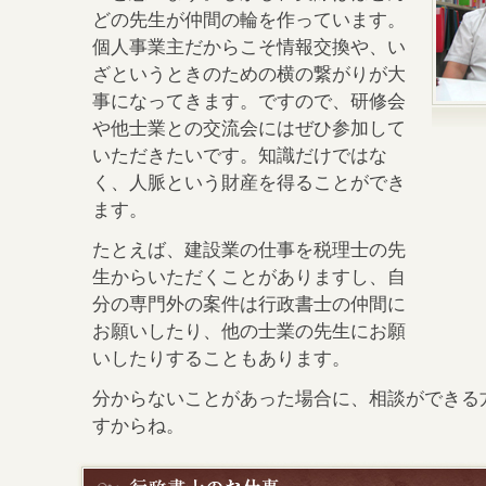
どの先生が仲間の輪を作っています。
個人事業主だからこそ情報交換や、い
ざというときのための横の繋がりが大
事になってきます。ですので、研修会
や他士業との交流会にはぜひ参加して
いただきたいです。知識だけではな
く、人脈という財産を得ることができ
ます。
たとえば、建設業の仕事を税理士の先
生からいただくことがありますし、自
分の専門外の案件は行政書士の仲間に
お願いしたり、他の士業の先生にお願
いしたりすることもあります。
分からないことがあった場合に、相談ができる
すからね。